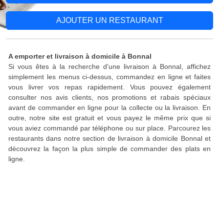
AJOUTER UN RESTAURANT
A emporter et livraison à domicile à Bonnal
Si vous êtes à la recherche d'une livraison à Bonnal, affichez
simplement les menus ci-dessus, commandez en ligne et faites
vous livrer vos repas rapidement. Vous pouvez également
consulter nos avis clients, nos promotions et rabais spéciaux
avant de commander en ligne pour la collecte ou la livraison. En
outre, notre site est gratuit et vous payez le même prix que si
vous aviez commandé par téléphone ou sur place. Parcourez les
restaurants dans notre section de livraison à domicile Bonnal et
découvrez la façon la plus simple de commander des plats en
ligne.