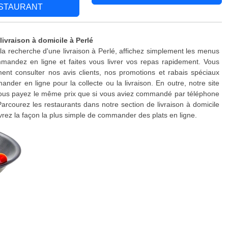
STAURANT
livraison à domicile à Perlé
 la recherche d'une livraison à Perlé, affichez simplement les menus
mandez en ligne et faites vous livrer vos repas rapidement. Vous
nt consulter nos avis clients, nos promotions et rabais spéciaux
nder en ligne pour la collecte ou la livraison. En outre, notre site
 vous payez le même prix que si vous aviez commandé par téléphone
Parcourez les restaurants dans notre section de livraison à domicile
vrez la façon la plus simple de commander des plats en ligne.