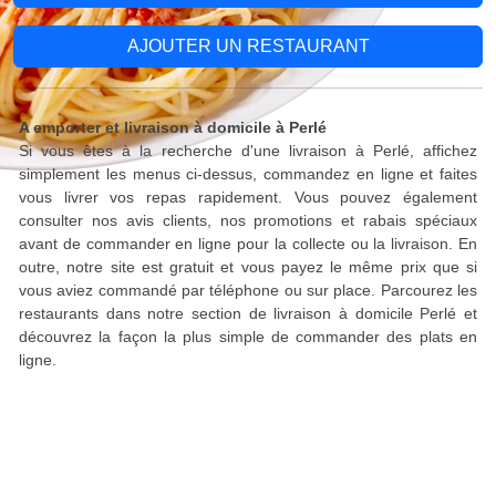
AJOUTER UN RESTAURANT
A emporter et livraison à domicile à Perlé
Si vous êtes à la recherche d'une livraison à Perlé, affichez
simplement les menus ci-dessus, commandez en ligne et faites
vous livrer vos repas rapidement. Vous pouvez également
consulter nos avis clients, nos promotions et rabais spéciaux
avant de commander en ligne pour la collecte ou la livraison. En
outre, notre site est gratuit et vous payez le même prix que si
vous aviez commandé par téléphone ou sur place. Parcourez les
restaurants dans notre section de livraison à domicile Perlé et
découvrez la façon la plus simple de commander des plats en
ligne.