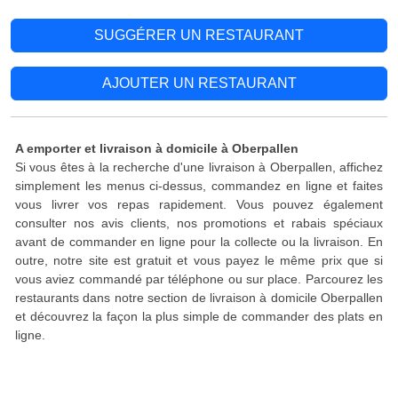
SUGGÉRER UN RESTAURANT
AJOUTER UN RESTAURANT
A emporter et livraison à domicile à Oberpallen
Si vous êtes à la recherche d'une livraison à Oberpallen, affichez
simplement les menus ci-dessus, commandez en ligne et faites
vous livrer vos repas rapidement. Vous pouvez également
consulter nos avis clients, nos promotions et rabais spéciaux
avant de commander en ligne pour la collecte ou la livraison. En
outre, notre site est gratuit et vous payez le même prix que si
vous aviez commandé par téléphone ou sur place. Parcourez les
restaurants dans notre section de livraison à domicile Oberpallen
et découvrez la façon la plus simple de commander des plats en
ligne.