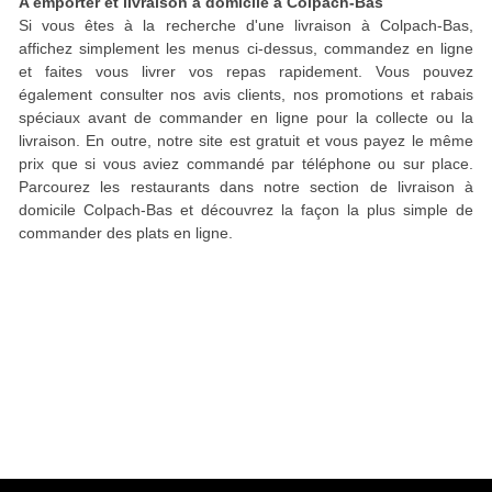
A emporter et livraison à domicile à Colpach-Bas
Si vous êtes à la recherche d'une livraison à Colpach-Bas,
affichez simplement les menus ci-dessus, commandez en ligne
et faites vous livrer vos repas rapidement. Vous pouvez
également consulter nos avis clients, nos promotions et rabais
spéciaux avant de commander en ligne pour la collecte ou la
livraison. En outre, notre site est gratuit et vous payez le même
prix que si vous aviez commandé par téléphone ou sur place.
Parcourez les restaurants dans notre section de livraison à
domicile Colpach-Bas et découvrez la façon la plus simple de
commander des plats en ligne.