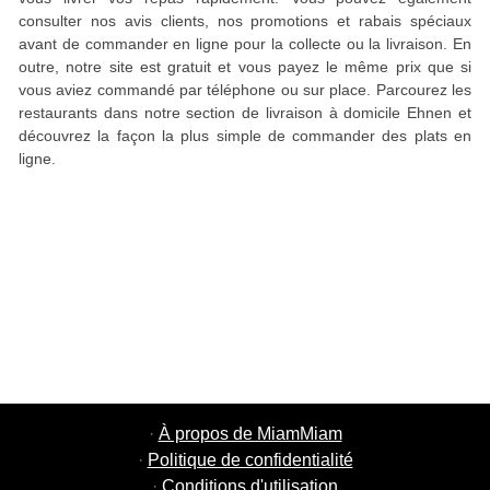
consulter nos avis clients, nos promotions et rabais spéciaux
avant de commander en ligne pour la collecte ou la livraison. En
outre, notre site est gratuit et vous payez le même prix que si
vous aviez commandé par téléphone ou sur place. Parcourez les
restaurants dans notre section de livraison à domicile Ehnen et
découvrez la façon la plus simple de commander des plats en
ligne.
·
À propos de MiamMiam
·
Politique de confidentialité
·
Conditions d'utilisation