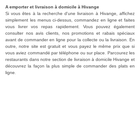
A emporter et livraison à domicile à Hivange
Si vous êtes à la recherche d'une livraison à Hivange, affichez
simplement les menus ci-dessus, commandez en ligne et faites
vous livrer vos repas rapidement. Vous pouvez également
consulter nos avis clients, nos promotions et rabais spéciaux
avant de commander en ligne pour la collecte ou la livraison. En
outre, notre site est gratuit et vous payez le même prix que si
vous aviez commandé par téléphone ou sur place. Parcourez les
restaurants dans notre section de livraison à domicile Hivange et
découvrez la façon la plus simple de commander des plats en
ligne.