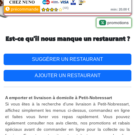
(44)
précommande
min: 20.00 €
promotions
Est-ce qu'il nous manque un restaurant ?
SUGGÉRER UN RESTAURANT
AJOUTER UN RESTAURANT
A emporter et livraison à domicile à Petit-Nobressart
Si vous êtes à la recherche d'une livraison à Petit-Nobressart,
affichez simplement les menus ci-dessus, commandez en ligne
et faites vous livrer vos repas rapidement. Vous pouvez
également consulter nos avis clients, nos promotions et rabais
spéciaux avant de commander en ligne pour la collecte ou la