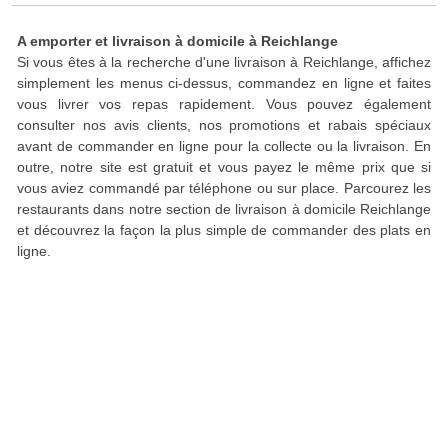
A emporter et livraison à domicile à Reichlange
Si vous êtes à la recherche d'une livraison à Reichlange, affichez
simplement les menus ci-dessus, commandez en ligne et faites
vous livrer vos repas rapidement. Vous pouvez également
consulter nos avis clients, nos promotions et rabais spéciaux
avant de commander en ligne pour la collecte ou la livraison. En
outre, notre site est gratuit et vous payez le même prix que si
vous aviez commandé par téléphone ou sur place. Parcourez les
restaurants dans notre section de livraison à domicile Reichlange
et découvrez la façon la plus simple de commander des plats en
ligne.