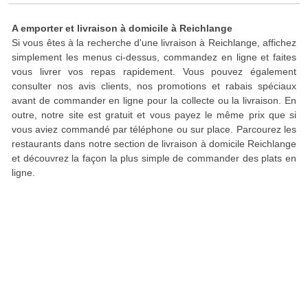
A emporter et livraison à domicile à Reichlange
Si vous êtes à la recherche d'une livraison à Reichlange, affichez
simplement les menus ci-dessus, commandez en ligne et faites
vous livrer vos repas rapidement. Vous pouvez également
consulter nos avis clients, nos promotions et rabais spéciaux
avant de commander en ligne pour la collecte ou la livraison. En
outre, notre site est gratuit et vous payez le même prix que si
vous aviez commandé par téléphone ou sur place. Parcourez les
restaurants dans notre section de livraison à domicile Reichlange
et découvrez la façon la plus simple de commander des plats en
ligne.