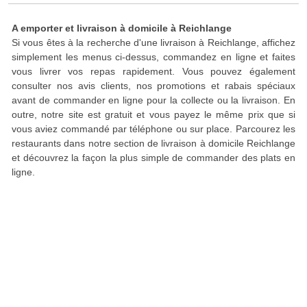
A emporter et livraison à domicile à Reichlange
Si vous êtes à la recherche d'une livraison à Reichlange, affichez
simplement les menus ci-dessus, commandez en ligne et faites
vous livrer vos repas rapidement. Vous pouvez également
consulter nos avis clients, nos promotions et rabais spéciaux
avant de commander en ligne pour la collecte ou la livraison. En
outre, notre site est gratuit et vous payez le même prix que si
vous aviez commandé par téléphone ou sur place. Parcourez les
restaurants dans notre section de livraison à domicile Reichlange
et découvrez la façon la plus simple de commander des plats en
ligne.