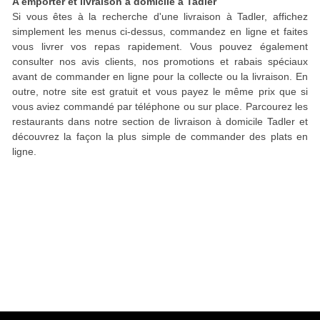
A emporter et livraison à domicile à Tadler
Si vous êtes à la recherche d'une livraison à Tadler, affichez
simplement les menus ci-dessus, commandez en ligne et faites
vous livrer vos repas rapidement. Vous pouvez également
consulter nos avis clients, nos promotions et rabais spéciaux
avant de commander en ligne pour la collecte ou la livraison. En
outre, notre site est gratuit et vous payez le même prix que si
vous aviez commandé par téléphone ou sur place. Parcourez les
restaurants dans notre section de livraison à domicile Tadler et
découvrez la façon la plus simple de commander des plats en
ligne.