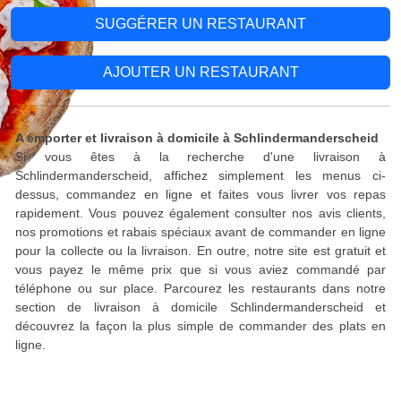
SUGGÉRER UN RESTAURANT
AJOUTER UN RESTAURANT
A emporter et livraison à domicile à Schlindermanderscheid
Si vous êtes à la recherche d'une livraison à
Schlindermanderscheid, affichez simplement les menus ci-
dessus, commandez en ligne et faites vous livrer vos repas
rapidement. Vous pouvez également consulter nos avis clients,
nos promotions et rabais spéciaux avant de commander en ligne
pour la collecte ou la livraison. En outre, notre site est gratuit et
vous payez le même prix que si vous aviez commandé par
téléphone ou sur place. Parcourez les restaurants dans notre
section de livraison à domicile Schlindermanderscheid et
découvrez la façon la plus simple de commander des plats en
ligne.