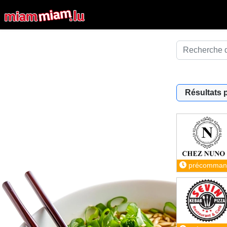
Résultats 
précomman