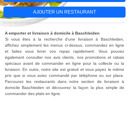
AJOUTER UN RESTAURANT
A emporter et livraison à domicile à Baschleiden
Si vous êtes à la recherche d'une livraison à Baschleiden,
affichez simplement les menus ci-dessus, commandez en ligne
et faites vous livrer vos repas rapidement. Vous pouvez
également consulter nos avis clients, nos promotions et rabais
spéciaux avant de commander en ligne pour la collecte ou la
livraison. En outre, notre site est gratuit et vous payez le même
prix que si vous aviez commandé par téléphone ou sur place.
Parcourez les restaurants dans notre section de livraison à
domicile Baschleiden et découvrez la façon la plus simple de
commander des plats en ligne.