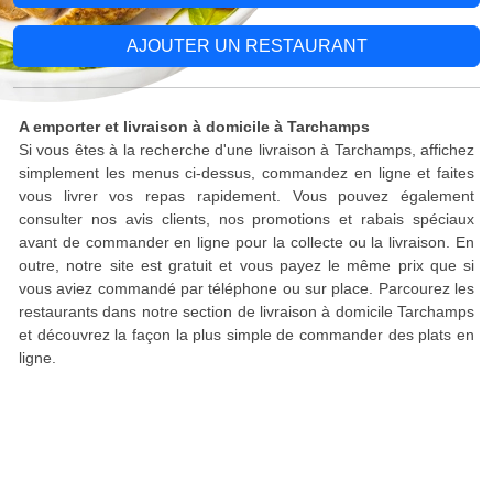
AJOUTER UN RESTAURANT
A emporter et livraison à domicile à Tarchamps
Si vous êtes à la recherche d'une livraison à Tarchamps, affichez
simplement les menus ci-dessus, commandez en ligne et faites
vous livrer vos repas rapidement. Vous pouvez également
consulter nos avis clients, nos promotions et rabais spéciaux
avant de commander en ligne pour la collecte ou la livraison. En
outre, notre site est gratuit et vous payez le même prix que si
vous aviez commandé par téléphone ou sur place. Parcourez les
restaurants dans notre section de livraison à domicile Tarchamps
et découvrez la façon la plus simple de commander des plats en
ligne.