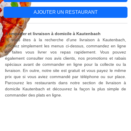
AJOUTER UN RESTAURANT
A emporter et livraison à domicile à Kautenbach
Si vous êtes à la recherche d'une livraison à Kautenbach,
affichez simplement les menus ci-dessus, commandez en ligne
et faites vous livrer vos repas rapidement. Vous pouvez
également consulter nos avis clients, nos promotions et rabais
spéciaux avant de commander en ligne pour la collecte ou la
livraison. En outre, notre site est gratuit et vous payez le même
prix que si vous aviez commandé par téléphone ou sur place.
Parcourez les restaurants dans notre section de livraison à
domicile Kautenbach et découvrez la façon la plus simple de
commander des plats en ligne.