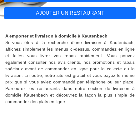
AJOUTER UN RESTAURANT
A emporter et livraison à domicile à Kautenbach
Si vous êtes à la recherche d'une livraison à Kautenbach,
affichez simplement les menus ci-dessus, commandez en ligne
et faites vous livrer vos repas rapidement. Vous pouvez
également consulter nos avis clients, nos promotions et rabais
spéciaux avant de commander en ligne pour la collecte ou la
livraison. En outre, notre site est gratuit et vous payez le même
prix que si vous aviez commandé par téléphone ou sur place.
Parcourez les restaurants dans notre section de livraison à
domicile Kautenbach et découvrez la façon la plus simple de
commander des plats en ligne.