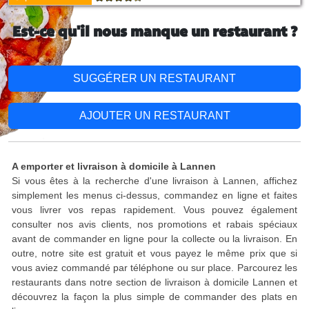
Est-ce qu'il nous manque un restaurant ?
SUGGÉRER UN RESTAURANT
AJOUTER UN RESTAURANT
A emporter et livraison à domicile à Lannen
Si vous êtes à la recherche d'une livraison à Lannen, affichez
simplement les menus ci-dessus, commandez en ligne et faites
vous livrer vos repas rapidement. Vous pouvez également
consulter nos avis clients, nos promotions et rabais spéciaux
avant de commander en ligne pour la collecte ou la livraison. En
outre, notre site est gratuit et vous payez le même prix que si
vous aviez commandé par téléphone ou sur place. Parcourez les
restaurants dans notre section de livraison à domicile Lannen et
découvrez la façon la plus simple de commander des plats en