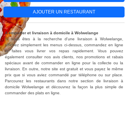
AJOUTER UN RESTAURANT
A emporter et livraison à domicile à Wolwelange
Si vous êtes à la recherche d'une livraison à Wolwelange,
affichez simplement les menus ci-dessus, commandez en ligne
et faites vous livrer vos repas rapidement. Vous pouvez
également consulter nos avis clients, nos promotions et rabais
spéciaux avant de commander en ligne pour la collecte ou la
livraison. En outre, notre site est gratuit et vous payez le même
prix que si vous aviez commandé par téléphone ou sur place.
Parcourez les restaurants dans notre section de livraison à
domicile Wolwelange et découvrez la façon la plus simple de
commander des plats en ligne.