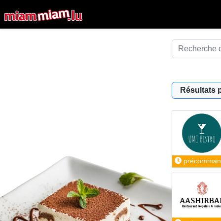
Résultats 
précomman