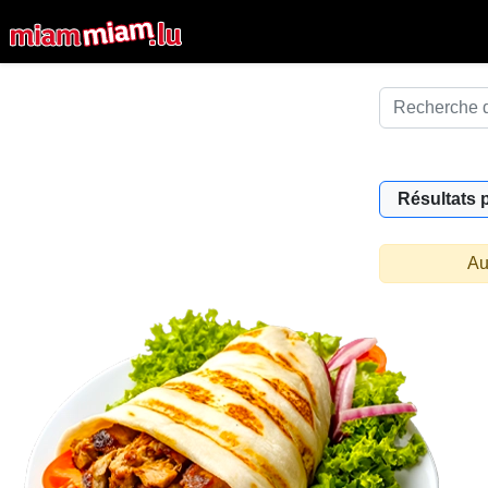
Résultats 
Au