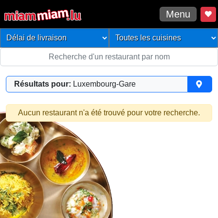
Menu
Résultats pour:
Luxembourg-Gare
Aucun restaurant n'a été trouvé pour votre recherche.