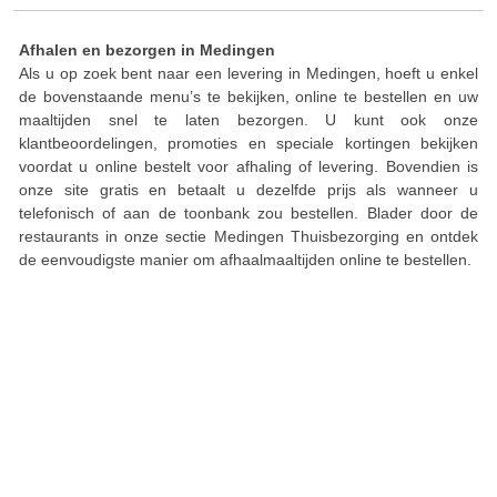
Afhalen en bezorgen in Medingen
Als u op zoek bent naar een levering in Medingen, hoeft u enkel
de bovenstaande menu’s te bekijken, online te bestellen en uw
maaltijden snel te laten bezorgen. U kunt ook onze
klantbeoordelingen, promoties en speciale kortingen bekijken
voordat u online bestelt voor afhaling of levering. Bovendien is
onze site gratis en betaalt u dezelfde prijs als wanneer u
telefonisch of aan de toonbank zou bestellen. Blader door de
restaurants in onze sectie Medingen Thuisbezorging en ontdek
de eenvoudigste manier om afhaalmaaltijden online te bestellen.