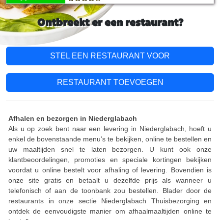
Ontbreekt er een restaurant?
STEL EEN RESTAURANT VOOR
RESTAURANT TOEVOEGEN
Afhalen en bezorgen in Niederglabach
Als u op zoek bent naar een levering in Niederglabach, hoeft u
enkel de bovenstaande menu’s te bekijken, online te bestellen en
uw maaltijden snel te laten bezorgen. U kunt ook onze
klantbeoordelingen, promoties en speciale kortingen bekijken
voordat u online bestelt voor afhaling of levering. Bovendien is
onze site gratis en betaalt u dezelfde prijs als wanneer u
telefonisch of aan de toonbank zou bestellen. Blader door de
restaurants in onze sectie Niederglabach Thuisbezorging en
ontdek de eenvoudigste manier om afhaalmaaltijden online te