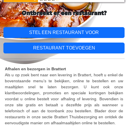
Ontbreekt er een restaurant?
STEL EEN RESTAURANT VOOR
RESTAURANT TOEVOEGEN
Afhalen en bezorgen in Brattert
Als u op zoek bent naar een levering in Brattert, hoeft u enkel de
bovenstaande menu’s te bekijken, online te bestellen en uw
maaltijden snel te laten bezorgen. U kunt ook onze
klantbeoordelingen, promoties en speciale kortingen bekijken
voordat u online bestelt voor afhaling of levering. Bovendien is
onze site gratis en betaalt u dezelfde prijs als wanneer u
telefonisch of aan de toonbank zou bestellen. Blader door de
restaurants in onze sectie Brattert Thuisbezorging en ontdek de
eenvoudigste manier om afhaalmaaltijden online te bestellen.