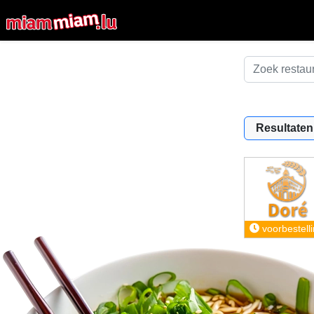
Resultaten
voorbestell