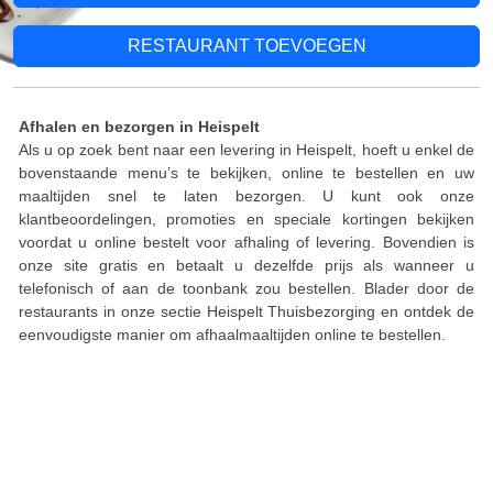
RESTAURANT TOEVOEGEN
Afhalen en bezorgen in Heispelt
Als u op zoek bent naar een levering in Heispelt, hoeft u enkel de
bovenstaande menu’s te bekijken, online te bestellen en uw
maaltijden snel te laten bezorgen. U kunt ook onze
klantbeoordelingen, promoties en speciale kortingen bekijken
voordat u online bestelt voor afhaling of levering. Bovendien is
onze site gratis en betaalt u dezelfde prijs als wanneer u
telefonisch of aan de toonbank zou bestellen. Blader door de
restaurants in onze sectie Heispelt Thuisbezorging en ontdek de
eenvoudigste manier om afhaalmaaltijden online te bestellen.