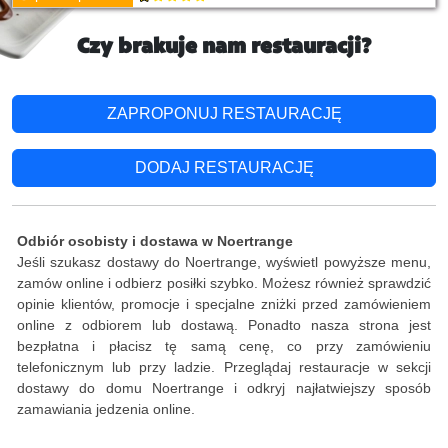
Czy brakuje nam restauracji?
ZAPROPONUJ RESTAURACJĘ
DODAJ RESTAURACJĘ
Odbiór osobisty i dostawa w Noertrange
Jeśli szukasz dostawy do Noertrange, wyświetl powyższe menu,
zamów online i odbierz posiłki szybko. Możesz również sprawdzić
opinie klientów, promocje i specjalne zniżki przed zamówieniem
online z odbiorem lub dostawą. Ponadto nasza strona jest
bezpłatna i płacisz tę samą cenę, co przy zamówieniu
telefonicznym lub przy ladzie. Przeglądaj restauracje w sekcji
dostawy do domu Noertrange i odkryj najłatwiejszy sposób
zamawiania jedzenia online.