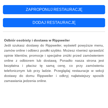
ZAPROPONUJ RESTAURACJĘ
DODAJ RESTAURACJĘ
Odbiór osobisty i dostawa w Rippweiler
Jeśli szukasz dostawy do Rippweiler, wyświetl powyższe menu,
zamów online i odbierz posiłki szybko. Możesz również sprawdzić
opinie klientów, promocje i specjalne zniżki przed zamówieniem
online z odbiorem lub dostawą. Ponadto nasza strona jest
bezpłatna i płacisz tę samą cenę, co przy zamówieniu
telefonicznym lub przy ladzie. Przeglądaj restauracje w sekcji
dostawy do domu Rippweiler i odkryj najłatwiejszy sposób
zamawiania jedzenia online.