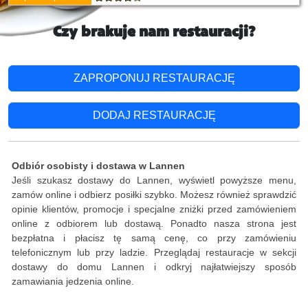
Czy brakuje nam restauracji?
ZAPROPONUJ RESTAURACJĘ
DODAJ RESTAURACJĘ
Odbiór osobisty i dostawa w Lannen
Jeśli szukasz dostawy do Lannen, wyświetl powyższe menu,
zamów online i odbierz posiłki szybko. Możesz również sprawdzić
opinie klientów, promocje i specjalne zniżki przed zamówieniem
online z odbiorem lub dostawą. Ponadto nasza strona jest
bezpłatna i płacisz tę samą cenę, co przy zamówieniu
telefonicznym lub przy ladzie. Przeglądaj restauracje w sekcji
dostawy do domu Lannen i odkryj najłatwiejszy sposób
zamawiania jedzenia online.