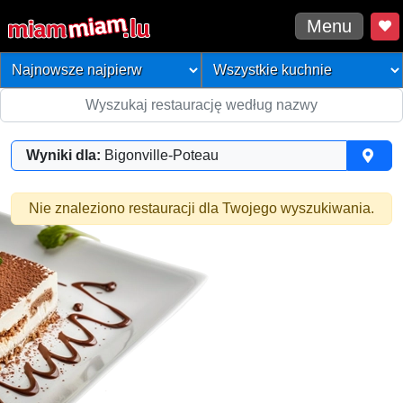
Menu
Wyniki dla:
Bigonville-Poteau
Nie znaleziono restauracji dla Twojego wyszukiwania.