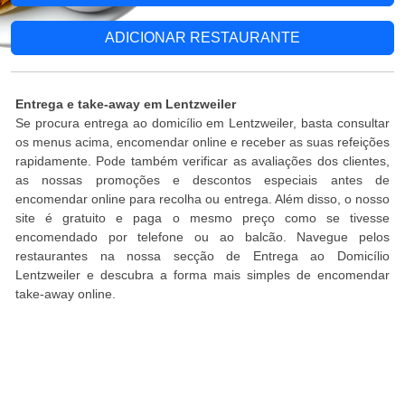
ADICIONAR RESTAURANTE
Entrega e take-away em Lentzweiler
Se procura entrega ao domicílio em Lentzweiler, basta consultar
os menus acima, encomendar online e receber as suas refeições
rapidamente. Pode também verificar as avaliações dos clientes,
as nossas promoções e descontos especiais antes de
encomendar online para recolha ou entrega. Além disso, o nosso
site é gratuito e paga o mesmo preço como se tivesse
encomendado por telefone ou ao balcão. Navegue pelos
restaurantes na nossa secção de Entrega ao Domicílio
Lentzweiler e descubra a forma mais simples de encomendar
take-away online.