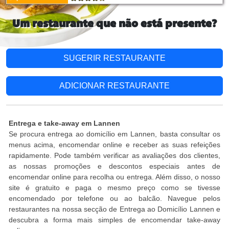
Um restaurante que não está presente?
SUGERIR RESTAURANTE
ADICIONAR RESTAURANTE
Entrega e take-away em Lannen
Se procura entrega ao domicílio em Lannen, basta consultar os
menus acima, encomendar online e receber as suas refeições
rapidamente. Pode também verificar as avaliações dos clientes,
as nossas promoções e descontos especiais antes de
encomendar online para recolha ou entrega. Além disso, o nosso
site é gratuito e paga o mesmo preço como se tivesse
encomendado por telefone ou ao balcão. Navegue pelos
restaurantes na nossa secção de Entrega ao Domicílio Lannen e
descubra a forma mais simples de encomendar take-away