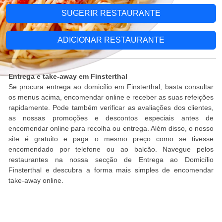
SUGERIR RESTAURANTE
ADICIONAR RESTAURANTE
Entrega e take-away em Finsterthal
Se procura entrega ao domicílio em Finsterthal, basta consultar
os menus acima, encomendar online e receber as suas refeições
rapidamente. Pode também verificar as avaliações dos clientes,
as nossas promoções e descontos especiais antes de
encomendar online para recolha ou entrega. Além disso, o nosso
site é gratuito e paga o mesmo preço como se tivesse
encomendado por telefone ou ao balcão. Navegue pelos
restaurantes na nossa secção de Entrega ao Domicílio
Finsterthal e descubra a forma mais simples de encomendar
take-away online.