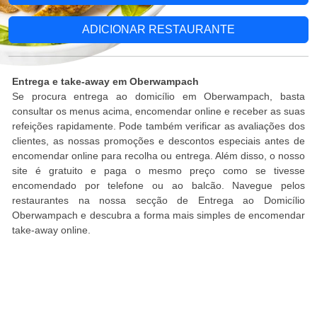
ADICIONAR RESTAURANTE
Entrega e take-away em Oberwampach
Se procura entrega ao domicílio em Oberwampach, basta
consultar os menus acima, encomendar online e receber as suas
refeições rapidamente. Pode também verificar as avaliações dos
clientes, as nossas promoções e descontos especiais antes de
encomendar online para recolha ou entrega. Além disso, o nosso
site é gratuito e paga o mesmo preço como se tivesse
encomendado por telefone ou ao balcão. Navegue pelos
restaurantes na nossa secção de Entrega ao Domicílio
Oberwampach e descubra a forma mais simples de encomendar
take-away online.