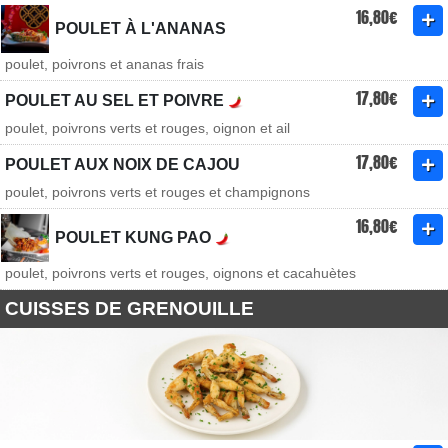
16,80€
POULET À L'ANANAS
poulet, poivrons et ananas frais
17,80€
POULET AU SEL ET POIVRE
poulet, poivrons verts et rouges, oignon et ail
17,80€
POULET AUX NOIX DE CAJOU
poulet, poivrons verts et rouges et champignons
16,80€
POULET KUNG PAO
poulet, poivrons verts et rouges, oignons et cacahuètes
CUISSES DE GRENOUILLE