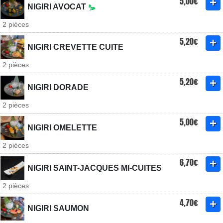
5,00€
NIGIRI AVOCAT
2 pièces
5,20€
NIGIRI CREVETTE CUITE
2 pièces
5,20€
NIGIRI DORADE
2 pièces
5,00€
NIGIRI OMELETTE
2 pièces
6,70€
NIGIRI SAINT-JACQUES MI-CUITES
2 pièces
4,70€
NIGIRI SAUMON