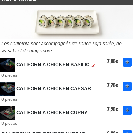
Les california sont accompagnés de sauce soja salée, de
wasabi et de gingembre.
7,00€
CALIFORNIA CHICKEN BASILIC
8 pièces
7,70€
CALIFORNIA CHICKEN CAESAR
8 pièces
7,20€
CALIFORNIA CHICKEN CURRY
8 pièces