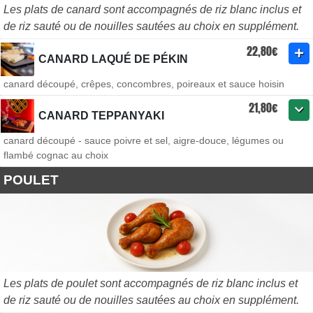
Les plats de canard sont accompagnés de riz blanc inclus et
de riz sauté ou de nouilles sautées au choix en supplément.
22,80€
CANARD LAQUÉ DE PÉKIN
canard découpé, crêpes, concombres, poireaux et sauce hoisin
21,80€
CANARD TEPPANYAKI
canard découpé - sauce poivre et sel, aigre-douce, légumes ou
flambé cognac au choix
POULET
Les plats de poulet sont accompagnés de riz blanc inclus et
de riz sauté ou de nouilles sautées au choix en supplément.