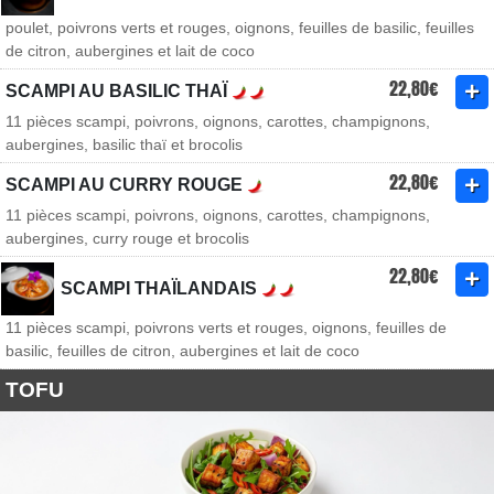
poulet, poivrons verts et rouges, oignons, feuilles de basilic, feuilles
de citron, aubergines et lait de coco
22,80€
SCAMPI AU BASILIC THAÏ
11 pièces scampi, poivrons, oignons, carottes, champignons,
aubergines, basilic thaï et brocolis
22,80€
SCAMPI AU CURRY ROUGE
11 pièces scampi, poivrons, oignons, carottes, champignons,
aubergines, curry rouge et brocolis
22,80€
SCAMPI THAÏLANDAIS
11 pièces scampi, poivrons verts et rouges, oignons, feuilles de
basilic, feuilles de citron, aubergines et lait de coco
TOFU