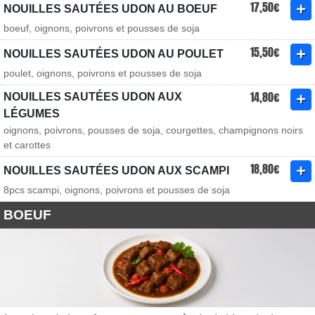
17,50€
NOUILLES SAUTÉES UDON AU BOEUF
boeuf, oignons, poivrons et pousses de soja
15,50€
NOUILLES SAUTÉES UDON AU POULET
poulet, oignons, poivrons et pousses de soja
14,80€
NOUILLES SAUTÉES UDON AUX
LÉGUMES
oignons, poivrons, pousses de soja, courgettes, champignons noirs
et carottes
18,80€
NOUILLES SAUTÉES UDON AUX SCAMPI
8pcs scampi, oignons, poivrons et pousses de soja
BOEUF