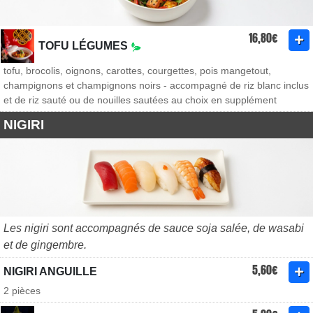
16,80€
TOFU LÉGUMES
tofu, brocolis, oignons, carottes, courgettes, pois mangetout,
champignons et champignons noirs - accompagné de riz blanc inclus
et de riz sauté ou de nouilles sautées au choix en supplément
NIGIRI
Les nigiri sont accompagnés de sauce soja salée, de wasabi
et de gingembre.
5,60€
NIGIRI ANGUILLE
2 pièces