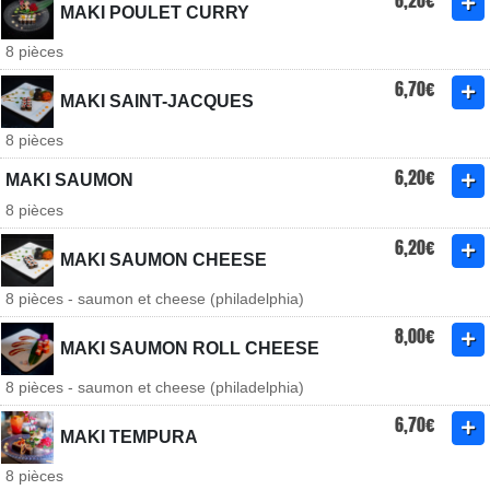
6,20€
MAKI POULET CURRY
8 pièces
6,70€
MAKI SAINT-JACQUES
8 pièces
6,20€
MAKI SAUMON
8 pièces
6,20€
MAKI SAUMON CHEESE
8 pièces - saumon et cheese (philadelphia)
8,00€
MAKI SAUMON ROLL CHEESE
8 pièces - saumon et cheese (philadelphia)
6,70€
MAKI TEMPURA
8 pièces