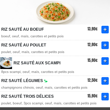
13,80€
RIZ SAUTÉ AU BOEUF
boeuf, oeuf, maïs, carottes et petits pois
12,80€
RIZ SAUTÉ AU POULET
poulet, oeuf, maïs, carottes et petits pois
15,80€
RIZ SAUTÉ AUX SCAMPI
8pcs scampi, oeuf, maïs, carottes et petits pois
12,50€
RIZ SAUTÉ LÉGUMES
champignons chinois, oeuf, maïs, carottes et petits pois
15,80€
RIZ SAUTÉ TROIS DÉLICES
poulet, boeuf, 3pcs scampi, oeuf, maïs, carottes et petits pois