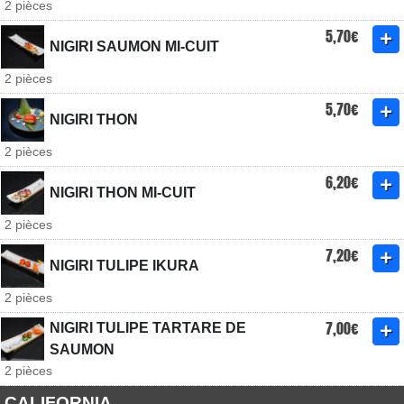
2 pièces
5,70€
NIGIRI SAUMON MI-CUIT
2 pièces
5,70€
NIGIRI THON
2 pièces
6,20€
NIGIRI THON MI-CUIT
2 pièces
7,20€
NIGIRI TULIPE IKURA
2 pièces
7,00€
NIGIRI TULIPE TARTARE DE
SAUMON
2 pièces
CALIFORNIA