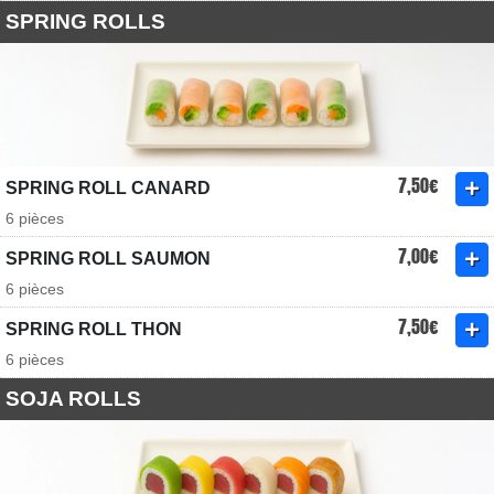
SPRING ROLLS
7,50€
SPRING ROLL CANARD
6 pièces
7,00€
SPRING ROLL SAUMON
6 pièces
7,50€
SPRING ROLL THON
6 pièces
SOJA ROLLS