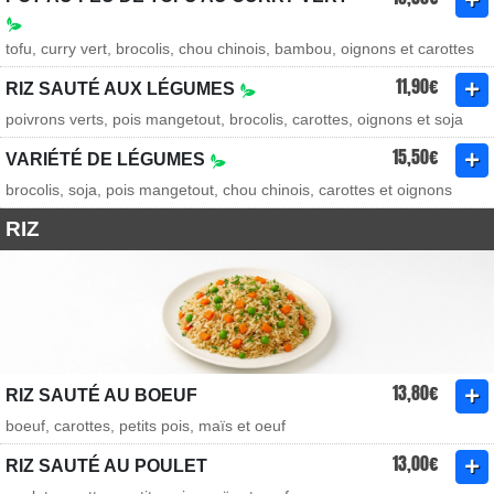
tofu, curry vert, brocolis, chou chinois, bambou, oignons et carottes
11,90€
RIZ SAUTÉ AUX LÉGUMES
poivrons verts, pois mangetout, brocolis, carottes, oignons et soja
15,50€
VARIÉTÉ DE LÉGUMES
brocolis, soja, pois mangetout, chou chinois, carottes et oignons
RIZ
13,80€
RIZ SAUTÉ AU BOEUF
boeuf, carottes, petits pois, maïs et oeuf
13,00€
RIZ SAUTÉ AU POULET