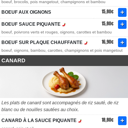
boeuf, brocolis, pois mangetout, champignons et bambou
15,80€
BOEUF AUX OIGNONS
15,80€
BOEUF SAUCE PIQUANTE
boeuf, poivrons verts et rouges, oignons, carottes et bambou
16,90€
BOEUF SUR PLAQUE CHAUFFANTE
boeuf, oignons, bambou, carottes, champignons et pois mangetout
CANARD
Les plats de canard sont accompagnés de riz sauté, de riz
blanc ou de nouilles sautées au choix.
18,80€
CANARD À LA SAUCE PIQUANTE