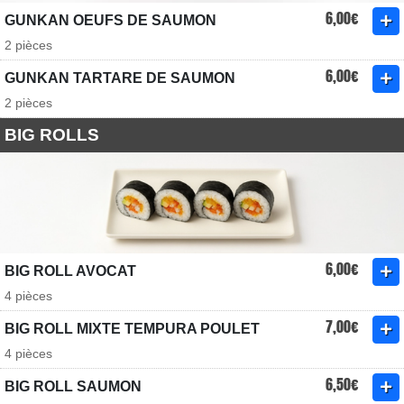
6,00€
GUNKAN OEUFS DE SAUMON
2 pièces
6,00€
GUNKAN TARTARE DE SAUMON
2 pièces
BIG ROLLS
6,00€
BIG ROLL AVOCAT
4 pièces
7,00€
BIG ROLL MIXTE TEMPURA POULET
4 pièces
6,50€
BIG ROLL SAUMON