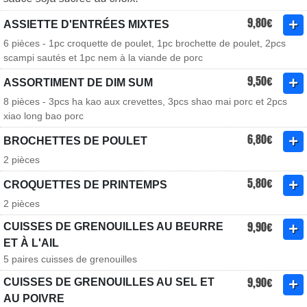
9,80€
ASSIETTE D'ENTRÉES MIXTES
6 pièces - 1pc croquette de poulet, 1pc brochette de poulet, 2pcs
scampi sautés et 1pc nem à la viande de porc
9,50€
ASSORTIMENT DE DIM SUM
8 pièces - 3pcs ha kao aux crevettes, 3pcs shao mai porc et 2pcs
xiao long bao porc
6,80€
BROCHETTES DE POULET
2 pièces
5,80€
CROQUETTES DE PRINTEMPS
2 pièces
9,90€
CUISSES DE GRENOUILLES AU BEURRE
ET À L'AIL
5 paires cuisses de grenouilles
9,90€
CUISSES DE GRENOUILLES AU SEL ET
AU POIVRE