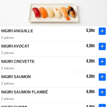
5,50€
NIGIRI ANGUILLE
2 pièces
4,50€
NIGIRI AVOCAT
2 pièces
4,50€
NIGIRI CREVETTE
2 pièces
4,50€
NIGIRI SAUMON
2 pièces
4,80€
NIGIRI SAUMON FLAMBÉ
2 pièces
4,50€