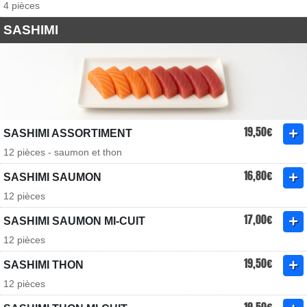
4 pièces
SASHIMI
19,50€
SASHIMI ASSORTIMENT
12 pièces - saumon et thon
16,80€
SASHIMI SAUMON
12 pièces
17,00€
SASHIMI SAUMON MI-CUIT
12 pièces
19,50€
SASHIMI THON
12 pièces