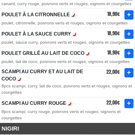
canard, curry rouge, poivrons verts et rouges, oignons et courgettes
18,90€
POULET À LA CITRONNELLE
poulet, citronnelle, poivrons verts et rouges, oignons et courgettes
18,90€
POULET À LA SAUCE CURRY
poulet, sauce curry, poivrons verts et rouges, oignons et courgettes
18,90€
POULET GRILLÉ AU LAIT DE COCO
poulet, lait de coco, poivrons verts et rouges, oignons et courgettes
22,00€
SCAMPI AU CURRY ET AU LAIT DE
COCO
8pcs scampi, curry, lait de coco, poivrons verts et rouges, oignons et
courgettes
22,00€
SCAMPI AU CURRY ROUGE
8pcs scampi, curry rouge, poivrons verts et rouges, oignons et
courgettes
NIGIRI