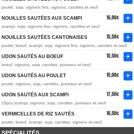
poulet, soja, oignons fins, oignons, carottes et oeuf
16,80€
NOUILLES SAUTÉES AUX SCAMPI
scampi, soja, oignons fins, oignons, carottes et oeuf
15,50€
NOUILLES SAUTÉES CANTONAISES
poulet, boeuf, scampi, soja, oignons fins, oignons, carottes et oeuf
15,50€
UDON SAUTÉS AU BOEUF
boeuf, oignons, soja, carottes, poireaux et oeuf
15,00€
UDON SAUTÉS AU POULET
poulet, oignons, soja, carottes, poireaux et oeuf
17,50€
UDON SAUTÉS AUX SCAMPI
10pcs scampi, oignons, soja, carottes, poireaux et oeuf
16,50€
VERMICELLES DE RIZ SAUTÉS
poulet, boeuf, scampi, soja, carottes, oignons et oeuf
SPÉCIALITÉS