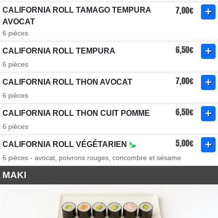
7,00€
CALIFORNIA ROLL TAMAGO TEMPURA
AVOCAT
6 pièces
6,50€
CALIFORNIA ROLL TEMPURA
6 pièces
7,00€
CALIFORNIA ROLL THON AVOCAT
6 pièces
6,50€
CALIFORNIA ROLL THON CUIT POMME
6 pièces
5,00€
CALIFORNIA ROLL VÉGÉTARIEN
6 pièces - avocat, poivrons rouges, concombre et sésame
MAKI