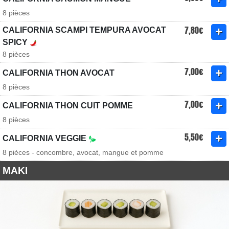
8 pièces
7,80€
CALIFORNIA SCAMPI TEMPURA AVOCAT
SPICY
8 pièces
7,00€
CALIFORNIA THON AVOCAT
8 pièces
7,00€
CALIFORNIA THON CUIT POMME
8 pièces
5,50€
CALIFORNIA VEGGIE
8 pièces - concombre, avocat, mangue et pomme
MAKI