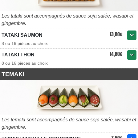
Les tataki sont accompagnés de sauce soja salée, wasabi et
gingembre.
13,80€
TATAKI SAUMON
8 ou 16 pièces au choix
14,80€
TATAKI THON
8 ou 16 pièces au choix
TEMAKI
Les temaki sont accompagnés de sauce soja salée, wasabi et
gingembre.