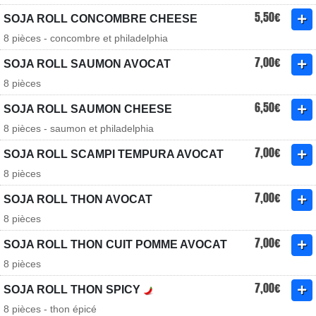
5,50€
SOJA ROLL CONCOMBRE CHEESE
8 pièces - concombre et philadelphia
7,00€
SOJA ROLL SAUMON AVOCAT
8 pièces
6,50€
SOJA ROLL SAUMON CHEESE
8 pièces - saumon et philadelphia
7,00€
SOJA ROLL SCAMPI TEMPURA AVOCAT
8 pièces
7,00€
SOJA ROLL THON AVOCAT
8 pièces
7,00€
SOJA ROLL THON CUIT POMME AVOCAT
8 pièces
7,00€
SOJA ROLL THON SPICY
8 pièces - thon épicé