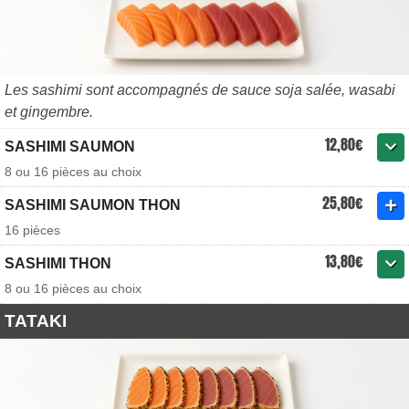
Les sashimi sont accompagnés de sauce soja salée, wasabi
et gingembre.
12,80€
SASHIMI SAUMON
8 ou 16 pièces au choix
25,80€
SASHIMI SAUMON THON
16 pièces
13,80€
SASHIMI THON
8 ou 16 pièces au choix
TATAKI