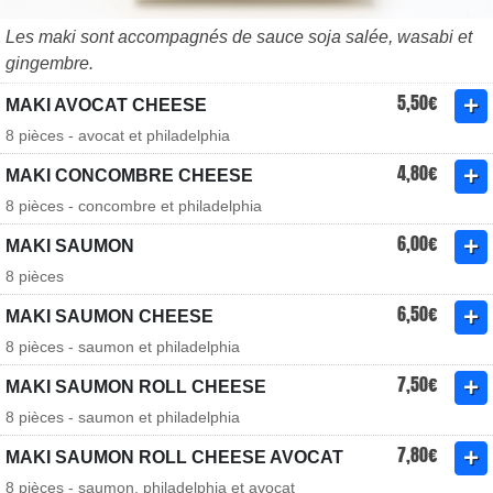
Les maki sont accompagnés de sauce soja salée, wasabi et
gingembre.
5,50€
MAKI AVOCAT CHEESE
8 pièces - avocat et philadelphia
4,80€
MAKI CONCOMBRE CHEESE
8 pièces - concombre et philadelphia
6,00€
MAKI SAUMON
8 pièces
6,50€
MAKI SAUMON CHEESE
8 pièces - saumon et philadelphia
7,50€
MAKI SAUMON ROLL CHEESE
8 pièces - saumon et philadelphia
7,80€
MAKI SAUMON ROLL CHEESE AVOCAT
8 pièces - saumon, philadelphia et avocat