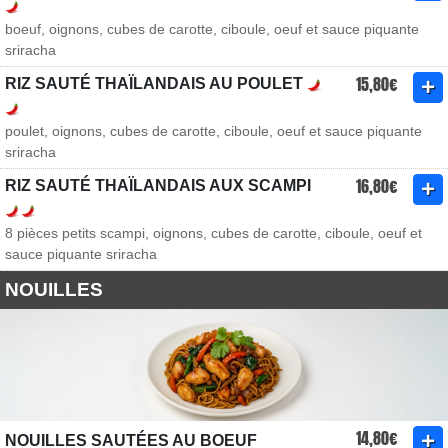
boeuf, oignons, cubes de carotte, ciboule, oeuf et sauce piquante
sriracha
15,80€
RIZ SAUTÉ THAÏLANDAIS AU POULET
poulet, oignons, cubes de carotte, ciboule, oeuf et sauce piquante
sriracha
16,80€
RIZ SAUTÉ THAÏLANDAIS AUX SCAMPI
8 pièces petits scampi, oignons, cubes de carotte, ciboule, oeuf et
sauce piquante sriracha
NOUILLES
14,80€
NOUILLES SAUTÉES AU BOEUF