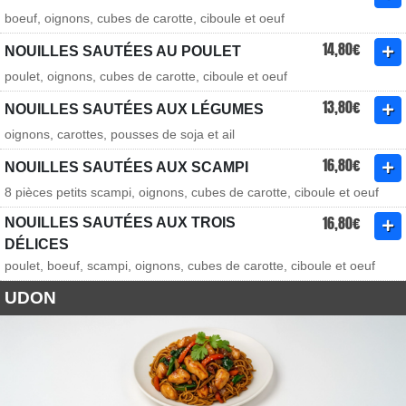
boeuf, oignons, cubes de carotte, ciboule et oeuf
14,80€
NOUILLES SAUTÉES AU POULET
poulet, oignons, cubes de carotte, ciboule et oeuf
13,80€
NOUILLES SAUTÉES AUX LÉGUMES
oignons, carottes, pousses de soja et ail
16,80€
NOUILLES SAUTÉES AUX SCAMPI
8 pièces petits scampi, oignons, cubes de carotte, ciboule et oeuf
16,80€
NOUILLES SAUTÉES AUX TROIS
DÉLICES
poulet, boeuf, scampi, oignons, cubes de carotte, ciboule et oeuf
UDON