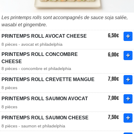
Les printemps rolls sont accompagnés de sauce soja salée,
wasabi et gingembre.
6,50€
PRINTEMPS ROLL AVOCAT CHEESE
8 pièces - avocat et philadelphia
6,00€
PRINTEMPS ROLL CONCOMBRE
CHEESE
8 pièces - concombre et philadelphia
7,80€
PRINTEMPS ROLL CREVETTE MANGUE
8 pièces
7,00€
PRINTEMPS ROLL SAUMON AVOCAT
8 pièces
7,50€
PRINTEMPS ROLL SAUMON CHEESE
8 pièces - saumon et philadelphia