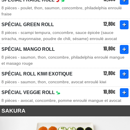
8 pièces - poulet, thon, saumon, concombre, philadelphia enroulé
fraise
12,80€
SPÉCIAL GREEN ROLL
8 pièces - scampi tempura, concombre, sauce épicée (sauce
sriracha, mayonnaise, poudre de chili, sésame) enroulé avocat
10,80€
SPÉCIAL MANGO ROLL
8 pièces - saumon, thon, concombre, philadelphia enroulé mangue
et masago rouge
12,80€
SPÉCIAL ROLL KIWI EXOTIQUE
8 pièces - saumon, thon, concombre, avocat enroulé kiwi
10,80€
SPÉCIAL VEGGIE ROLL
8 pièces - avocat, concombre, pomme enroulé mangue et avocat
SAKURA