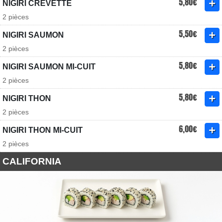
5,80€
NIGIRI CREVETTE
2 pièces
5,50€
NIGIRI SAUMON
2 pièces
5,80€
NIGIRI SAUMON MI-CUIT
2 pièces
5,80€
NIGIRI THON
2 pièces
6,00€
NIGIRI THON MI-CUIT
2 pièces
CALIFORNIA