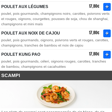
17,80€
POULET AUX LÉGUMES
poulet, pois gourmands, champignons noirs, carottes, poivrons verts
et rouges, oignons, courgettes, pousses de soja, chou de shanghai,
champignons et mini maïs
17,80€
POULET AUX NOIX DE CAJOU
poulet, pois gourmands, oignons, poivrons verts et rouges, carottes,
champignons, tranches de bambou et noix de cajou
17,80€
POULET KUNG PAO
poulet, pois gourmands, céleri, oignons rouges, carottes, tranches
de bambou, champignons et cacahuètes
SCAMPI