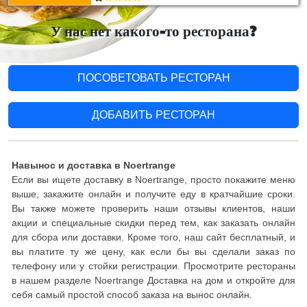
У нас нет какого-то ресторана?
ПОСОВЕТОВАТЬ РЕСТОРАН
ДОБАВИТЬ РЕСТОРАН
Навынос и доставка в Noertrange
Если вы ищете доставку в Noertrange, просто покажите меню
выше, закажите онлайн и получите еду в кратчайшие сроки.
Вы также можете проверить наши отзывы клиентов, наши
акции и специальные скидки перед тем, как заказать онлайн
для сбора или доставки. Кроме того, наш сайт бесплатный, и
вы платите ту же цену, как если бы вы сделали заказ по
телефону или у стойки регистрации. Просмотрите рестораны
в нашем разделе Noertrange Доставка на дом и откройте для
себя самый простой способ заказа на вынос онлайн.