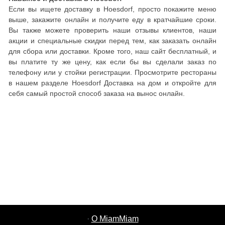
Если вы ищете доставку в Hoesdorf, просто покажите меню
выше, закажите онлайн и получите еду в кратчайшие сроки.
Вы также можете проверить наши отзывы клиентов, наши
акции и специальные скидки перед тем, как заказать онлайн
для сбора или доставки. Кроме того, наш сайт бесплатный, и
вы платите ту же цену, как если бы вы сделали заказ по
телефону или у стойки регистрации. Просмотрите рестораны
в нашем разделе Hoesdorf Доставка на дом и откройте для
себя самый простой способ заказа на вынос онлайн.
·
О MiamMiam