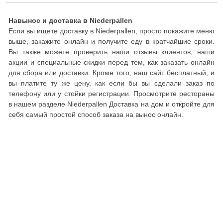
Навынос и доставка в Niederpallen
Если вы ищете доставку в Niederpallen, просто покажите меню
выше, закажите онлайн и получите еду в кратчайшие сроки.
Вы также можете проверить наши отзывы клиентов, наши
акции и специальные скидки перед тем, как заказать онлайн
для сбора или доставки. Кроме того, наш сайт бесплатный, и
вы платите ту же цену, как если бы вы сделали заказ по
телефону или у стойки регистрации. Просмотрите рестораны
в нашем разделе Niederpallen Доставка на дом и откройте для
себя самый простой способ заказа на вынос онлайн.