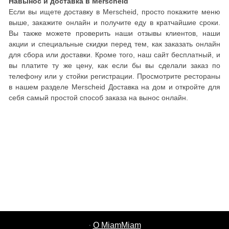
Навынос и доставка в Merscheid
Если вы ищете доставку в Merscheid, просто покажите меню
выше, закажите онлайн и получите еду в кратчайшие сроки.
Вы также можете проверить наши отзывы клиентов, наши
акции и специальные скидки перед тем, как заказать онлайн
для сбора или доставки. Кроме того, наш сайт бесплатный, и
вы платите ту же цену, как если бы вы сделали заказ по
телефону или у стойки регистрации. Просмотрите рестораны
в нашем разделе Merscheid Доставка на дом и откройте для
себя самый простой способ заказа на вынос онлайн.
·
О MiamMiam