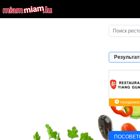
Результат
предзака
ПОСОВЕТ