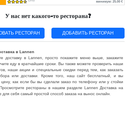
(55)
минимум: 25.00 €
У нас нет какого-то ресторана?
ОВАТЬ РЕСТОРАН
ДОБАВИТЬ РЕСТОРАН
оставка в Lannen
е доставку в Lannen, просто покажите меню выше, закажите
чите еду в кратчайшие сроки. Вы также можете проверить наши
ов, наши акции и специальные скидки перед тем, как заказать
бора или доставки. Кроме того, наш сайт бесплатный, и вы
 цену, как если бы вы сделали заказ по телефону или у стойки
 Просмотрите рестораны в нашем разделе Lannen Доставка на
е для себя самый простой способ заказа на вынос онлайн.