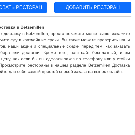
ОВАТЬ РЕСТОРАН
ДОБАВИТЬ РЕСТОРАН
ставка в Betzemillen
 доставку в Betzemillen, просто покажите меню выше, закажите
чите еду в кратчайшие сроки. Вы также можете проверить наши
ов, наши акции и специальные скидки перед тем, как заказать
бора или доставки. Кроме того, наш сайт бесплатный, и вы
 цену, как если бы вы сделали заказ по телефону или у стойки
 Просмотрите рестораны в нашем разделе Betzemillen Доставка
ойте для себя самый простой способ заказа на вынос онлайн.