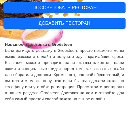
ПОСОВЕТОВАТЬ РЕСТОРАН
ДОБАВИТЬ РЕСТОРАН
Навынос и доставка в Groësteen
Если вы ищете доставку в Groësteen, просто покажите меню
выше, закажите онлайн и получите еду в кратчайшие сроки.
Вы также можете проверить наши отзывы клиентов, наши
акции и специальные скидки перед тем, как заказать онлайн
для сбора или доставки. Кроме того, наш сайт бесплатный, и
вы платите ту же цену, как если бы вы сделали заказ по
телефону или у стойки регистрации. Просмотрите рестораны
в нашем разделе Groësteen Доставка на дом и откройте для
себя самый простой способ заказа на вынос онлайн.