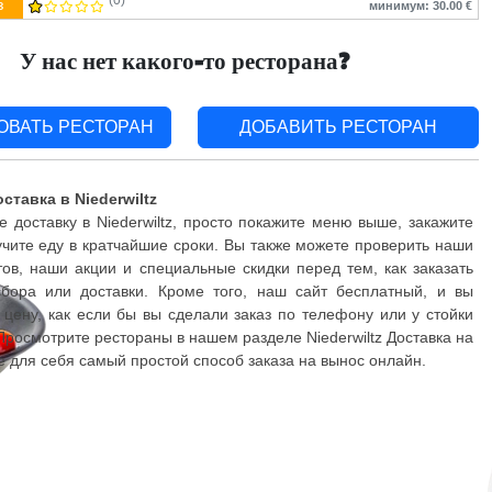
(0)
з
минимум: 30.00 €
У нас нет какого-то ресторана?
ОВАТЬ РЕСТОРАН
ДОБАВИТЬ РЕСТОРАН
ставка в Niederwiltz
 доставку в Niederwiltz, просто покажите меню выше, закажите
чите еду в кратчайшие сроки. Вы также можете проверить наши
ов, наши акции и специальные скидки перед тем, как заказать
бора или доставки. Кроме того, наш сайт бесплатный, и вы
 цену, как если бы вы сделали заказ по телефону или у стойки
Просмотрите рестораны в нашем разделе Niederwiltz Доставка на
е для себя самый простой способ заказа на вынос онлайн.