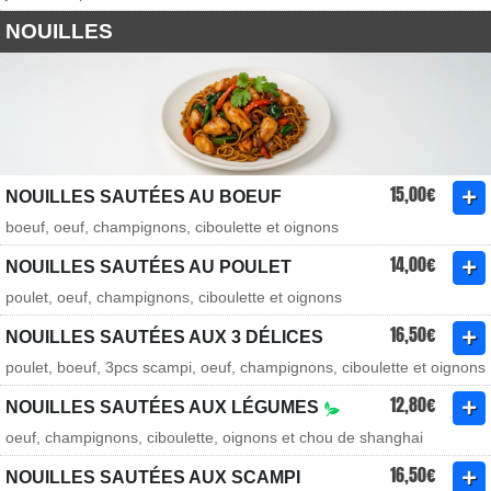
NOUILLES
15,00€
NOUILLES SAUTÉES AU BOEUF
boeuf, oeuf, champignons, ciboulette et oignons
14,00€
NOUILLES SAUTÉES AU POULET
poulet, oeuf, champignons, ciboulette et oignons
16,50€
NOUILLES SAUTÉES AUX 3 DÉLICES
poulet, boeuf, 3pcs scampi, oeuf, champignons, ciboulette et oignons
12,80€
NOUILLES SAUTÉES AUX LÉGUMES
oeuf, champignons, ciboulette, oignons et chou de shanghai
16,50€
NOUILLES SAUTÉES AUX SCAMPI