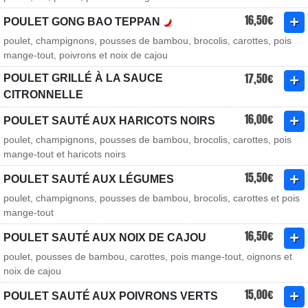
16,50€
POULET GONG BAO TEPPAN
poulet, champignons, pousses de bambou, brocolis, carottes, pois
mange-tout, poivrons et noix de cajou
17,50€
POULET GRILLÉ À LA SAUCE
CITRONNELLE
16,00€
POULET SAUTÉ AUX HARICOTS NOIRS
poulet, champignons, pousses de bambou, brocolis, carottes, pois
mange-tout et haricots noirs
15,50€
POULET SAUTÉ AUX LÉGUMES
poulet, champignons, pousses de bambou, brocolis, carottes et pois
mange-tout
16,50€
POULET SAUTÉ AUX NOIX DE CAJOU
poulet, pousses de bambou, carottes, pois mange-tout, oignons et
noix de cajou
15,00€
POULET SAUTÉ AUX POIVRONS VERTS