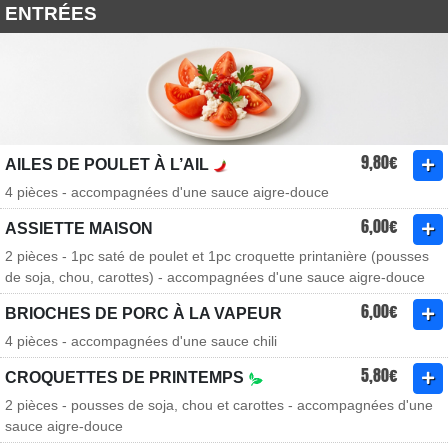
ENTRÉES
9,80€
AILES DE POULET À L’AIL
4 pièces - accompagnées d'une sauce aigre-douce
6,00€
ASSIETTE MAISON
2 pièces - 1pc saté de poulet et 1pc croquette printanière (pousses
de soja, chou, carottes) - accompagnées d'une sauce aigre-douce
6,00€
BRIOCHES DE PORC À LA VAPEUR
4 pièces - accompagnées d'une sauce chili
5,80€
CROQUETTES DE PRINTEMPS
2 pièces - pousses de soja, chou et carottes - accompagnées d'une
sauce aigre-douce