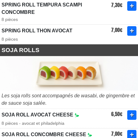
7,30€
SPRING ROLL TEMPURA SCAMPI
CONCOMBRE
8 pièces
7,00€
SPRING ROLL THON AVOCAT
8 pièces
SOJA ROLLS
Les soja rolls sont accompagnés de wasabi, de gingembre et
de sauce soja salée.
6,50€
SOJA ROLL AVOCAT CHEESE
8 pièces - avocat et philadelphia
7,00€
SOJA ROLL CONCOMBRE CHEESE