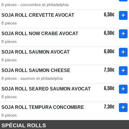
8 pièces - concombre et philadelphia
6,50€
SOJA ROLL CREVETTE AVOCAT
8 pièces
6,50€
SOJA ROLL NOW CRABE AVOCAT
8 pièces
6,00€
SOJA ROLL SAUMON AVOCAT
8 pièces
7,50€
SOJA ROLL SAUMON CHEESE
8 pièces - saumon et philadelphia
6,50€
SOJA ROLL SEARED SAUMON AVOCAT
8 pièces
7,30€
SOJA ROLL TEMPURA CONCOMBRE
8 pièces
SPÉCIAL ROLLS