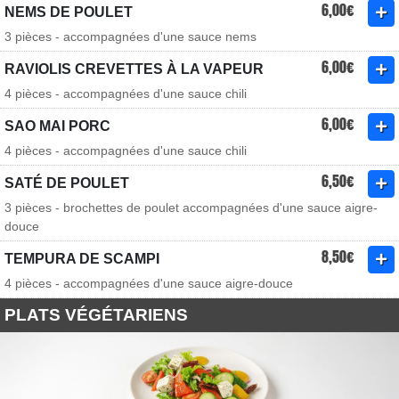
6,00€
NEMS DE POULET
3 pièces - accompagnées d'une sauce nems
6,00€
RAVIOLIS CREVETTES À LA VAPEUR
4 pièces - accompagnées d'une sauce chili
6,00€
SAO MAI PORC
4 pièces - accompagnées d'une sauce chili
6,50€
SATÉ DE POULET
3 pièces - brochettes de poulet accompagnées d'une sauce aigre-
douce
8,50€
TEMPURA DE SCAMPI
4 pièces - accompagnées d'une sauce aigre-douce
PLATS VÉGÉTARIENS