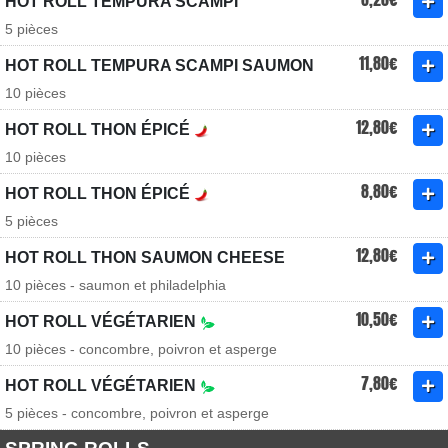
HOT ROLL TEMPURA SCAMPI
5 pièces
11,80€
HOT ROLL TEMPURA SCAMPI SAUMON
10 pièces
12,80€
HOT ROLL THON ÉPICÉ
10 pièces
8,80€
HOT ROLL THON ÉPICÉ
5 pièces
12,80€
HOT ROLL THON SAUMON CHEESE
10 pièces - saumon et philadelphia
10,50€
HOT ROLL VÉGÉTARIEN
10 pièces - concombre, poivron et asperge
7,80€
HOT ROLL VÉGÉTARIEN
5 pièces - concombre, poivron et asperge