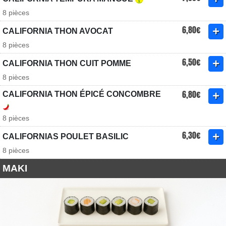
8 pièces
6,80€
CALIFORNIA THON AVOCAT
8 pièces
6,50€
CALIFORNIA THON CUIT POMME
8 pièces
6,80€
CALIFORNIA THON ÉPICÉ CONCOMBRE
8 pièces
6,30€
CALIFORNIAS POULET BASILIC
8 pièces
MAKI