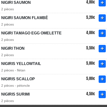
4,80€
NIGIRI SAUMON
2 pièces
5,20€
NIGIRI SAUMON FLAMBÉ
2 pièces
4,00€
NIGIRI TAMAGO EGG OMELETTE
2 pièces
5,50€
NIGIRI THON
2 pièces
5,80€
NIGIRIS YELLOWTAIL
2 pièces - flétan
5,80€
NIGIRIS SCALLOP
2 pièces - pétoncle
4,50€
NIGIRIS SURIMI
2 pièces