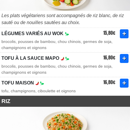
Les plats végétariens sont accompagnés de riz blanc, de riz
sauté ou de nouilles sautées au choix.
15,80€
LÉGUMES VARIÉS AU WOK
brocolis, pousses de bambou, chou chinois, germes de soja,
champignons et oignons
16,80€
TOFU À LA SAUCE MAPO
brocolis, pousses de bambou, chou chinois, germes de soja,
champignons et oignons
16,80€
TOFU MAISON
tofu, champignons, ciboulette et oignons
RIZ