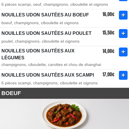
6 pièces scampi, oeuf, champignons, ciboulette et oignons
16,00€
NOUILLES UDON SAUTÉES AU BOEUF
boeuf, champignons, ciboulette et oignons
15,50€
NOUILLES UDON SAUTÉES AU POULET
poulet, champignons, ciboulette et oignons
14,00€
NOUILLES UDON SAUTÉES AUX
LÉGUMES
champignons, ciboulette, carottes et chou de shanghai
17,00€
NOUILLES UDON SAUTÉES AUX SCAMPI
6 pièces scampi, champignons, ciboulette et oignons
BOEUF