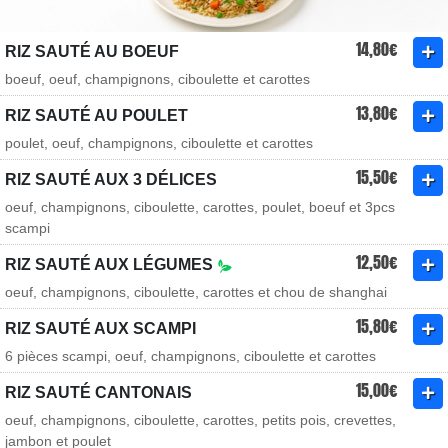
14,80€
RIZ SAUTÉ AU BOEUF
boeuf, oeuf, champignons, ciboulette et carottes
13,80€
RIZ SAUTÉ AU POULET
poulet, oeuf, champignons, ciboulette et carottes
15,50€
RIZ SAUTÉ AUX 3 DÉLICES
oeuf, champignons, ciboulette, carottes, poulet, boeuf et 3pcs
scampi
12,50€
RIZ SAUTÉ AUX LÉGUMES
oeuf, champignons, ciboulette, carottes et chou de shanghai
15,80€
RIZ SAUTÉ AUX SCAMPI
6 pièces scampi, oeuf, champignons, ciboulette et carottes
15,00€
RIZ SAUTÉ CANTONAIS
oeuf, champignons, ciboulette, carottes, petits pois, crevettes,
jambon et poulet