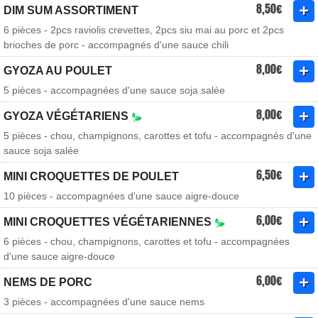
8,50€
DIM SUM ASSORTIMENT
6 pièces - 2pcs raviolis crevettes, 2pcs siu mai au porc et 2pcs
brioches de porc - accompagnés d'une sauce chili
8,00€
GYOZA AU POULET
5 pièces - accompagnées d'une sauce soja salée
8,00€
GYOZA VÉGÉTARIENS
5 pièces - chou, champignons, carottes et tofu - accompagnés d'une
sauce soja salée
6,50€
MINI CROQUETTES DE POULET
10 pièces - accompagnées d'une sauce aigre-douce
6,00€
MINI CROQUETTES VÉGÉTARIENNES
6 pièces - chou, champignons, carottes et tofu - accompagnées
d'une sauce aigre-douce
6,00€
NEMS DE PORC
3 pièces - accompagnées d'une sauce nems