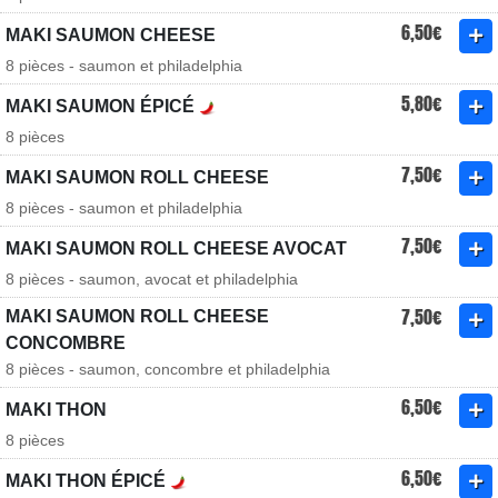
6,50€
MAKI SAUMON CHEESE
8 pièces - saumon et philadelphia
5,80€
MAKI SAUMON ÉPICÉ
8 pièces
7,50€
MAKI SAUMON ROLL CHEESE
8 pièces - saumon et philadelphia
7,50€
MAKI SAUMON ROLL CHEESE AVOCAT
8 pièces - saumon, avocat et philadelphia
7,50€
MAKI SAUMON ROLL CHEESE
CONCOMBRE
8 pièces - saumon, concombre et philadelphia
6,50€
MAKI THON
8 pièces
6,50€
MAKI THON ÉPICÉ