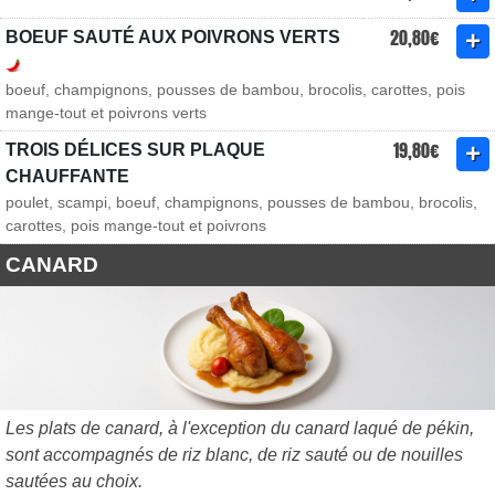
20,80€
BOEUF SAUTÉ AUX POIVRONS VERTS
boeuf, champignons, pousses de bambou, brocolis, carottes, pois
mange-tout et poivrons verts
19,80€
TROIS DÉLICES SUR PLAQUE
CHAUFFANTE
poulet, scampi, boeuf, champignons, pousses de bambou, brocolis,
carottes, pois mange-tout et poivrons
CANARD
Les plats de canard, à l'exception du canard laqué de pékin,
sont accompagnés de riz blanc, de riz sauté ou de nouilles
sautées au choix.