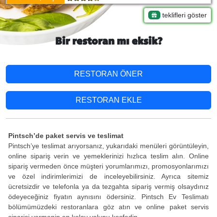
teklifleri göster
Bir restoran mı eksik?
RESTORAN ÖNER
RESTORAN EKLE
Pintsch’de paket servis ve teslimat
Pintsch’ye teslimat arıyorsanız, yukarıdaki menüleri görüntüleyin,
online sipariş verin ve yemeklerinizi hızlıca teslim alın. Online
sipariş vermeden önce müşteri yorumlarımızı, promosyonlarımızı
ve özel indirimlerimizi de inceleyebilirsiniz. Ayrıca sitemiz
ücretsizdir ve telefonla ya da tezgahta sipariş vermiş olsaydınız
ödeyeceğiniz fiyatın aynısını ödersiniz. Pintsch Ev Teslimatı
bölümümüzdeki restoranlara göz atın ve online paket servis